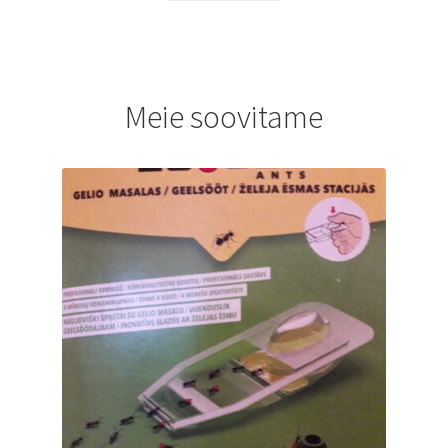
Meie soovitame